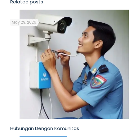
Related posts
May 29, 2026
Hubungan Dengan Komunitas