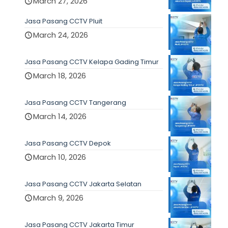
March 27, 2026
Jasa Pasang CCTV Pluit
March 24, 2026
Jasa Pasang CCTV Kelapa Gading Timur
March 18, 2026
Jasa Pasang CCTV Tangerang
March 14, 2026
Jasa Pasang CCTV Depok
March 10, 2026
Jasa Pasang CCTV Jakarta Selatan
March 9, 2026
Jasa Pasang CCTV Jakarta Timur