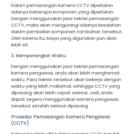
Dalam pemasangan kamera CCTV diperlukan
adanya beberapa komponen yang diperlukan.
Dengan menggunakan jasa teknisi pemasangan
CCTV, maka akan mengurangi adanya kesalahan
dalam pembelian komponen tambahan tersebut.
Oleh karena itu, biaya yang digunakan pun akan
lebih irit.
3. Mempersingkat Waktu
Dengan menggunakan jasa teknisi pemasangan
kamera pengawas, anda akan lebih menghemat
waktu. Para teknisi tersebut akan bekerja dengan
waktu yang lebih maksimal, sehingga CCTV yang
dipasang akan lebih cepat selesai. Jadi, anda
dapat segera menggunakan kamera pengawas
tersebut setelah selesai dipasang.
Prosedur Pemasangan Kamera Pengawas
(CCTV)
Sebagai teknisi ahli tukang pasang CCTV handal