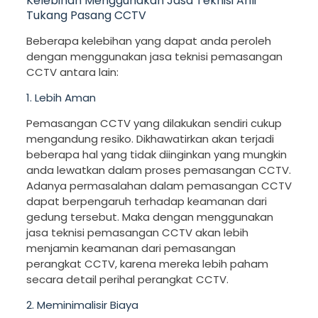
Kelebihan Menggunakan Jasa Teknisi Ahli
Tukang Pasang CCTV
Beberapa kelebihan yang dapat anda peroleh
dengan menggunakan jasa teknisi pemasangan
CCTV antara lain:
1. Lebih Aman
Pemasangan CCTV yang dilakukan sendiri cukup
mengandung resiko. Dikhawatirkan akan terjadi
beberapa hal yang tidak diinginkan yang mungkin
anda lewatkan dalam proses pemasangan CCTV.
Adanya permasalahan dalam pemasangan CCTV
dapat berpengaruh terhadap keamanan dari
gedung tersebut. Maka dengan menggunakan
jasa teknisi pemasangan CCTV akan lebih
menjamin keamanan dari pemasangan
perangkat CCTV, karena mereka lebih paham
secara detail perihal perangkat CCTV.
2. Meminimalisir Biaya