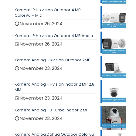
Kamera IP Hikvision Outdoor 4 MP
ColorVu + Mic
November 26, 2024
Kamera IP Hikvision Outdoor 4 MP Audio
November 26, 2024
Kamera Analog Hikvision Outdoor 2MP
November 23, 2024
Kamera Analog Hikvision Indoor 2 MP 2.8
MM
November 23, 2024
Kamera Analog HD Turbo Indoor 2 MP
November 23, 2024
Kamera Analog Dahua Outdoor Colorvu