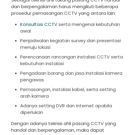
dan berpengalaman harus mengikuti beberapa
prosedur pemasangan CCTV yang antara lain:
Konsultasi CCTV
serta mengenai kebutuhan
awal
Penjadwalan kegiatan survey dan presentasi
menuju lokasi
Perencanaan rancangan instalasi CCTV serta
kebutuhan instalasi
Pengadaan barang dan jasa instalasi kamera
pengawas
Pemasangan, instalasi kabel, serta setting
arah kamera
Adanya setting DVR dan internet apabila
diperlukan
Dengan adanya teknisi ahli pasang CCTV yang
handal dan berpengalaman, maka dapat