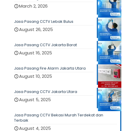
March 2, 2026
Jasa Pasang CCTV Lebak Bulus
August 26, 2025
Jasa Pasang CCTV Jakarta Barat
August 16, 2025
Jasa Pasang Fire Alarm Jakarta Utara
August 10, 2025
Jasa Pasang CCTV Jakarta Utara
August 5, 2025
Jasa Pasang CCTV Bekasi Murah Terdekat dan
Terbaik
August 4, 2025