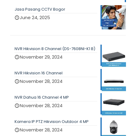
Jasa Pasang CCTV Bogor
June 24, 2025
NVR Hikvision 8 Channel (DS-7608NI-K1 B)
November 29, 2024
NVR Hikvision 16 Channel
November 28, 2024
NVR Dahua 16 Channel 4 MP
November 28, 2024
Kamera IP PTZ Hikvision Outdoor 4 MP
November 28, 2024