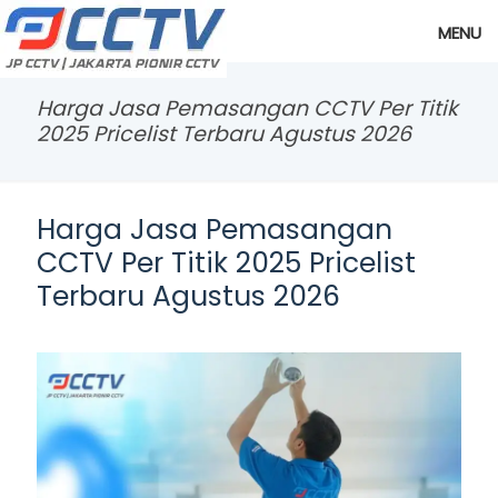
MENU
Harga Jasa Pemasangan CCTV Per Titik
2025 Pricelist Terbaru Agustus 2026
Harga Jasa Pemasangan
CCTV Per Titik 2025 Pricelist
Terbaru Agustus 2026