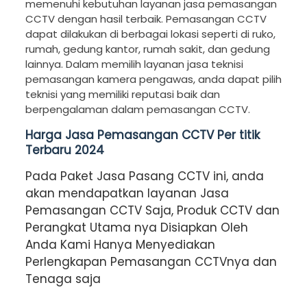
memenuhi kebutuhan layanan jasa pemasangan
CCTV dengan hasil terbaik. Pemasangan CCTV
dapat dilakukan di berbagai lokasi seperti di ruko,
rumah, gedung kantor, rumah sakit, dan gedung
lainnya. Dalam memilih layanan jasa teknisi
pemasangan kamera pengawas, anda dapat pilih
teknisi yang memiliki reputasi baik dan
berpengalaman dalam pemasangan CCTV.
Harga Jasa Pemasangan CCTV Per titik
Terbaru 2024
Pada Paket Jasa Pasang CCTV ini, anda
akan mendapatkan layanan Jasa
Pemasangan CCTV Saja, Produk CCTV dan
Perangkat Utama nya Disiapkan Oleh
Anda Kami Hanya Menyediakan
Perlengkapan Pemasangan CCTVnya dan
Tenaga saja