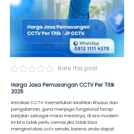
Rate this post
Harga Jasa Pemasangan CCTV Per Titik
2025
Instalasi CCTV memerlukan keahlian khusus dan
pengalaman, guna menjaga fungsional tetap
berjalan sebagai mana mestinya, di era modern
ini kita tidak perlu cemas jika tidak bisa
menginstalasi cctv sendiri, karena anda dapat