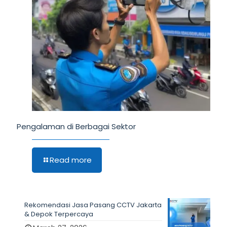
Pengalaman di Berbagai Sektor
Read more
Rekomendasi Jasa Pasang CCTV Jakarta
& Depok Terpercaya