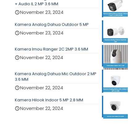
+ Audio IL 2 MP 3.6 MM
November 23, 2024
Kamera Analog Dahua Outdoor 5 MP
November 23, 2024
Kamera Imou Ranger 2C 2MP 3.6 MM
November 22, 2024
Kamera Analog Dahua Mic Outdoor 2 MP
3.6 MM
November 22, 2024
Kamera Hilook Indoor 5 MP 2.8 MM
November 22, 2024