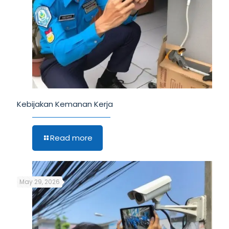
Kebijakan Kemanan Kerja
Read more
May 29, 2026