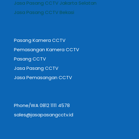
Jasa Pasang CCTV Jakarta Selatan
Jasa Pasang CCTV Bekasi
Pasang Kamera CCTV
Pemasangan Kamera CCTV
Pasang CCTV
Jasa Pasang CCTV
Jasa Pemasangan CCTV
Phone/WA 0812 1111 4578
sales@jasapasangcctv.id