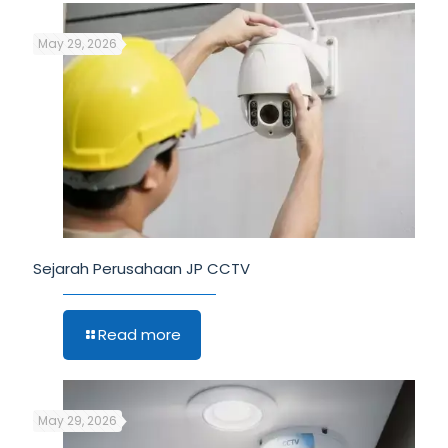
May 29, 2026
Sejarah Perusahaan JP CCTV
Read more
May 29, 2026