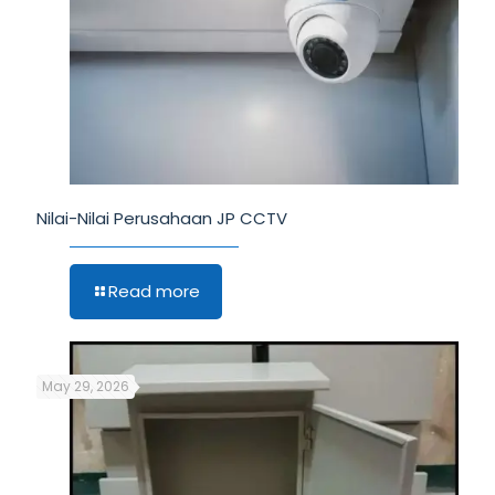
Nilai-Nilai Perusahaan JP CCTV
Read more
May 29, 2026