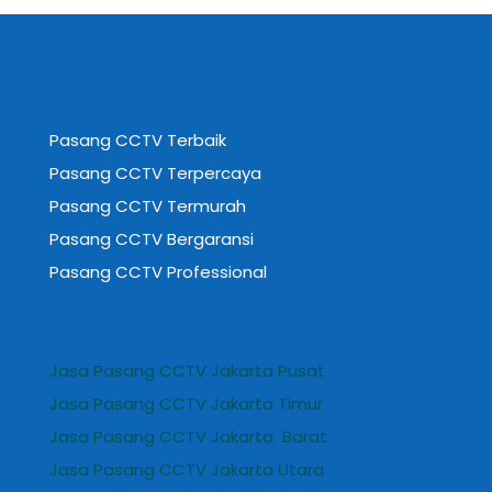
Pasang CCTV Terbaik
Pasang CCTV Terpercaya
Pasang CCTV Termurah
Pasang CCTV Bergaransi
Pasang CCTV Professional
Jasa Pasang CCTV Jakarta Pusat
Jasa Pasang CCTV Jakarta Timur
Jasa Pasang CCTV Jakarta Barat
Jasa Pasang CCTV Jakarta Utara