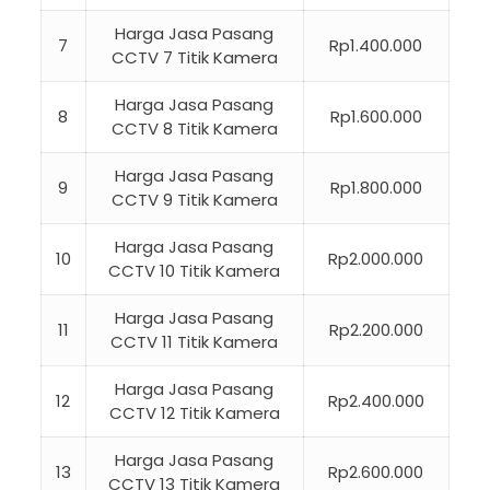
Harga Jasa Pasang
7
Rp1.400.000
CCTV 7 Titik Kamera
Harga Jasa Pasang
8
Rp1.600.000
CCTV 8 Titik Kamera
Harga Jasa Pasang
9
Rp1.800.000
CCTV 9 Titik Kamera
Harga Jasa Pasang
10
Rp2.000.000
CCTV 10 Titik Kamera
Harga Jasa Pasang
11
Rp2.200.000
CCTV 11 Titik Kamera
Harga Jasa Pasang
12
Rp2.400.000
CCTV 12 Titik Kamera
Harga Jasa Pasang
13
Rp2.600.000
CCTV 13 Titik Kamera