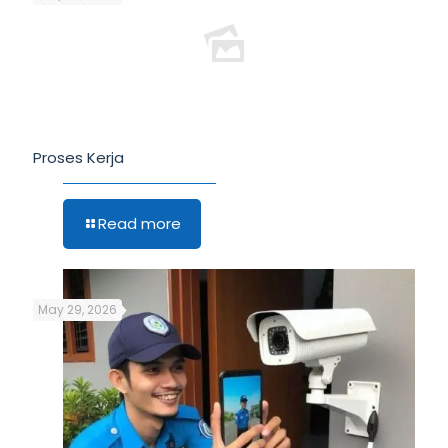
Proses Kerja
Read more
May 29, 2026