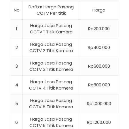
Daftar Harga Pasang
No
Harga
CCTV Per titik
Harga Jasa Pasang
1
Rp200.000
CCTV 1 Titik Kamera
Harga Jasa Pasang
2
Rp400.000
CCTV 2 Titik Kamera
Harga Jasa Pasang
3
Rp600.000
CCTV 3 Titik Kamera
Harga Jasa Pasang
4
Rp800.000
CCTV 4 Titik Kamera
Harga Jasa Pasang
5
Rp1.000.000
CCTV 5 Titik Kamera
Harga Jasa Pasang
6
Rp1.200.000
CCTV 6 Titik Kamera