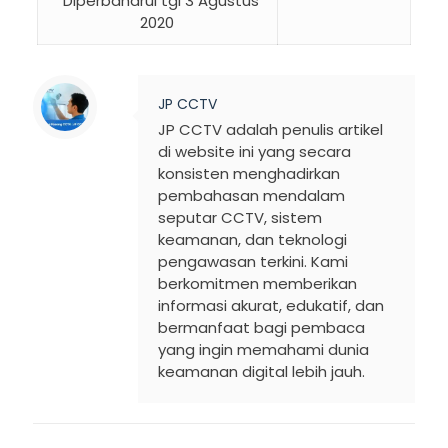
*Diperbaharui tgl 3 Agustus
2020
JP CCTV
JP CCTV adalah penulis artikel
di website ini yang secara
konsisten menghadirkan
pembahasan mendalam
seputar CCTV, sistem
keamanan, dan teknologi
pengawasan terkini. Kami
berkomitmen memberikan
informasi akurat, edukatif, dan
bermanfaat bagi pembaca
yang ingin memahami dunia
keamanan digital lebih jauh.