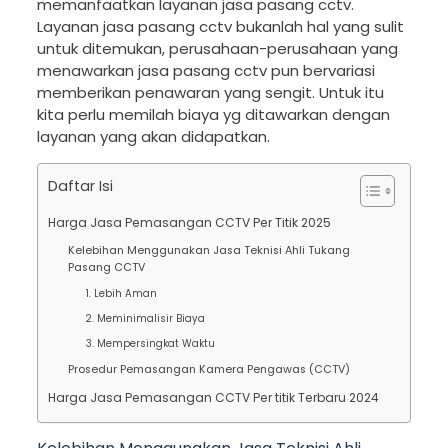
memanfaatkan layanan jasa pasang cctv.
Layanan jasa pasang cctv bukanlah hal yang sulit
untuk ditemukan, perusahaan-perusahaan yang
menawarkan jasa pasang cctv pun bervariasi
memberikan penawaran yang sengit. Untuk itu
kita perlu memilah biaya yg ditawarkan dengan
layanan yang akan didapatkan.
Daftar Isi
Harga Jasa Pemasangan CCTV Per Titik 2025
Kelebihan Menggunakan Jasa Teknisi Ahli Tukang
Pasang CCTV
1. Lebih Aman
2. Meminimalisir Biaya
3. Mempersingkat Waktu
Prosedur Pemasangan Kamera Pengawas (CCTV)
Harga Jasa Pemasangan CCTV Per titik Terbaru 2024