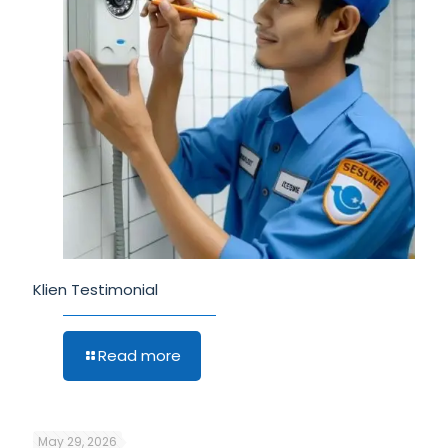
Klien Testimonial
Read more
May 29, 2026