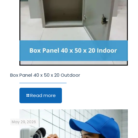
Box Panel 40 x 50 x 20 Outdoor
Read more
May 29, 2026