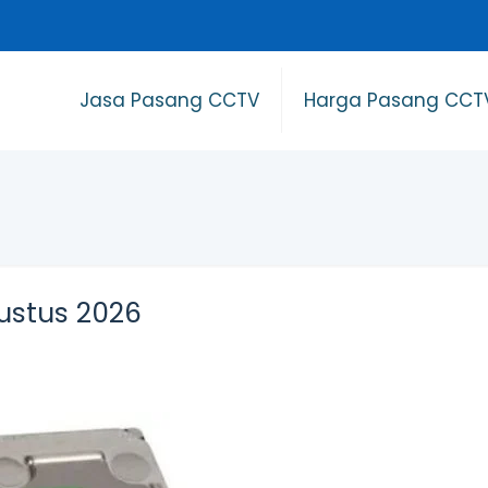
Jasa Pasang CCTV
Harga Pasang CCT
ustus 2026