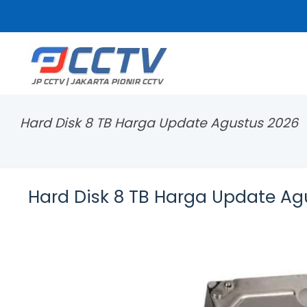
Hard Disk 8 TB Harga Update Agustus 2026
Hard Disk 8 TB Harga Update Ag