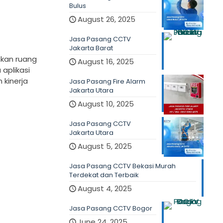
Bulus
August 26, 2025
Jasa Pasang CCTV
Jakarta Barat
kan ruang
August 16, 2025
aplikasi
 kinerja
Jasa Pasang Fire Alarm
Jakarta Utara
August 10, 2025
Jasa Pasang CCTV
Jakarta Utara
August 5, 2025
Jasa Pasang CCTV Bekasi Murah
Terdekat dan Terbaik
August 4, 2025
Jasa Pasang CCTV Bogor
June 24, 2025