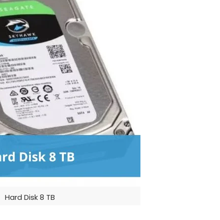
Hard Disk 8 TB