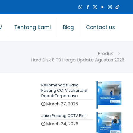
V
Tentang Kami
Blog
Contact us
Produk
Hard Disk 8 TB Harga Update Agustus 2026
Rekomendasi Jasa
Pasang CCTV Jakarta &
Depok Terpercaya
March 27, 2026
Jasa Pasang CCTV Pluit
March 24, 2026