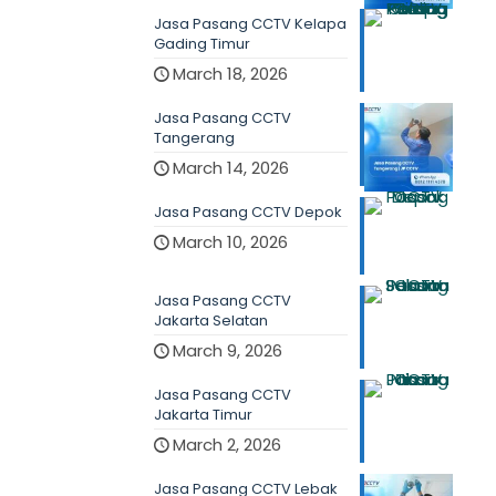
Jasa Pasang CCTV Kelapa
Gading Timur
March 18, 2026
Jasa Pasang CCTV
Tangerang
March 14, 2026
Jasa Pasang CCTV Depok
March 10, 2026
Jasa Pasang CCTV
Jakarta Selatan
March 9, 2026
Jasa Pasang CCTV
Jakarta Timur
March 2, 2026
Jasa Pasang CCTV Lebak