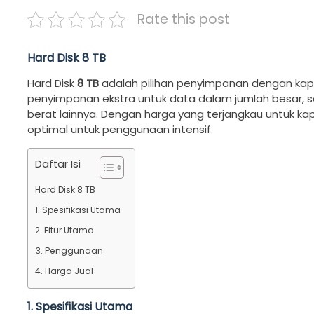
Rate this post
Hard Disk 8 TB
Hard Disk
8 TB
adalah pilihan penyimpanan dengan kap
penyimpanan ekstra untuk data dalam jumlah besar, se
berat lainnya. Dengan harga yang terjangkau untuk kap
optimal untuk penggunaan intensif.
Daftar Isi
Hard Disk 8 TB
1. Spesifikasi Utama
2. Fitur Utama
3. Penggunaan
4. Harga Jual
1. Spesifikasi Utama