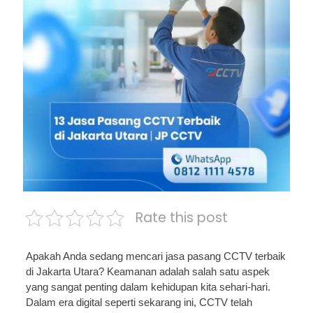
Rate this post
Apakah Anda sedang mencari jasa pasang CCTV terbaik
di Jakarta Utara? Keamanan adalah salah satu aspek
yang sangat penting dalam kehidupan kita sehari-hari.
Dalam era digital seperti sekarang ini, CCTV telah