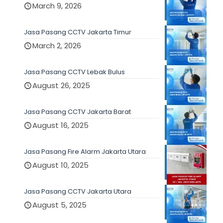
March 9, 2026
Jasa Pasang CCTV Jakarta Timur
March 2, 2026
Jasa Pasang CCTV Lebak Bulus
August 26, 2025
Jasa Pasang CCTV Jakarta Barat
August 16, 2025
Jasa Pasang Fire Alarm Jakarta Utara
August 10, 2025
Jasa Pasang CCTV Jakarta Utara
August 5, 2025