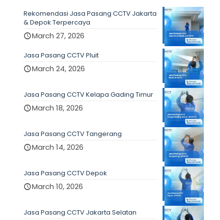
Rekomendasi Jasa Pasang CCTV Jakarta
& Depok Terpercaya
March 27, 2026
Jasa Pasang CCTV Pluit
March 24, 2026
Jasa Pasang CCTV Kelapa Gading Timur
March 18, 2026
Jasa Pasang CCTV Tangerang
March 14, 2026
Jasa Pasang CCTV Depok
March 10, 2026
Jasa Pasang CCTV Jakarta Selatan