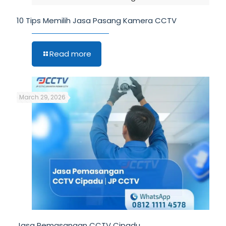
10 Tips Memilih Jasa Pasang Kamera CCTV
Read more
March 29, 2026
Jasa Pemasangan CCTV Cipadu