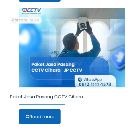
March 28, 2026
Paket Jasa Pasang CCTV Cihara
Read more