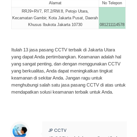
Alamat
No Telepon
RRJ9+RV7, RT.2/RW.8, Petojo Utara,
Kecamatan Gambir, Kota Jakarta Pusat, Daerah
Khusus Ibukota Jakarta 10730
081211114578
Itulah 13 jasa pasang CCTV terbaik di Jakarta Utara
yang dapat Anda pertimbangkan. Keamanan adalah hal
yang sangat penting, dan dengan menggunakan CCTV
yang berkualitas, Anda dapat meningkatkan tingkat
keamanan di sekitar Anda. Jangan ragu untuk
menghubungi salah satu jasa pasang CCTV di atas untuk
mendapatkan solusi keamanan terbaik untuk Anda.
JP CCTV