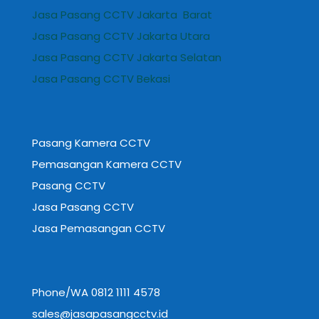
Jasa Pasang CCTV Jakarta Barat
Jasa Pasang CCTV Jakarta Utara
Jasa Pasang CCTV Jakarta Selatan
Jasa Pasang CCTV Bekasi
Pasang Kamera CCTV
Pemasangan Kamera CCTV
Pasang CCTV
Jasa Pasang CCTV
Jasa Pemasangan CCTV
Phone/WA 0812 1111 4578
sales@jasapasangcctv.id