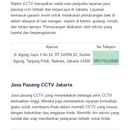
Raptor CCTV merupakan salah satu penyedia layanan jasa
pasang cctv terbaik dan terpercaya di Jakarta. Layanan
termasuk garansi resmi untuk melakukan pemasangan baik di
dalam ataupun di luar ruangan, seperti di kantor, gudang, rumah,
dan lokasi lainnya. Pemasangan dilakukan oleh teknisi yang
handal dan berpengalaman.
Alamat
No Telepon
Jl. Agung Jaya 3 No.14, RT.14/RW.10, Sunter
Agung, Tanjung Priok, Ibukota, Jakarta 14350
085778310599
Jasa Pasang CCTV Jakarta
Jasa pasang CCTV yang menyediakan berbagai jenis CCTV
berkualitas tinggi. Mereka juga menawarkan layanan konsultasi
gratis untuk membantu Anda dalam memilih CCTV yang sesuai
dengan kebutuhan dan anggaran Anda. Memiliki tim teknisi yang
handal dan siap memberikan pelayanan terbaik untuk Anda.