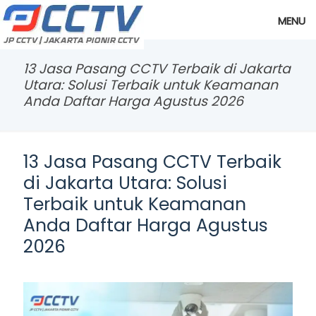
MENU
13 Jasa Pasang CCTV Terbaik di Jakarta
Utara: Solusi Terbaik untuk Keamanan
Anda Daftar Harga Agustus 2026
13 Jasa Pasang CCTV Terbaik
di Jakarta Utara: Solusi
Terbaik untuk Keamanan
Anda Daftar Harga Agustus
2026