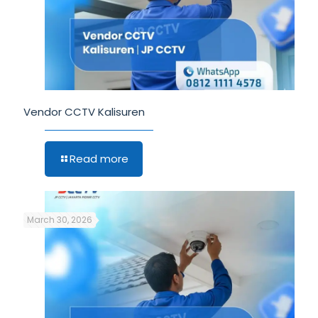
Vendor CCTV Kalisuren
Read more
March 30, 2026