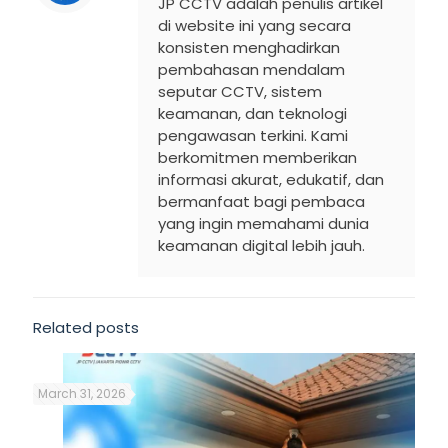
JP CCTV adalah penulis artikel
di website ini yang secara
konsisten menghadirkan
pembahasan mendalam
seputar CCTV, sistem
keamanan, dan teknologi
pengawasan terkini. Kami
berkomitmen memberikan
informasi akurat, edukatif, dan
bermanfaat bagi pembaca
yang ingin memahami dunia
keamanan digital lebih jauh.
Related posts
March 31, 2026