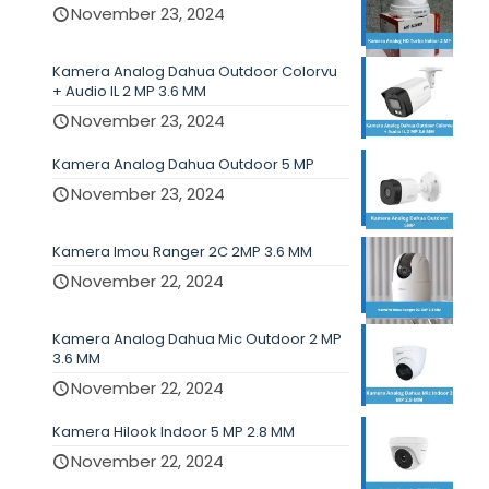
November 23, 2024
Kamera Analog Dahua Outdoor Colorvu
+ Audio IL 2 MP 3.6 MM
November 23, 2024
Kamera Analog Dahua Outdoor 5 MP
November 23, 2024
Kamera Imou Ranger 2C 2MP 3.6 MM
November 22, 2024
Kamera Analog Dahua Mic Outdoor 2 MP
3.6 MM
November 22, 2024
Kamera Hilook Indoor 5 MP 2.8 MM
November 22, 2024