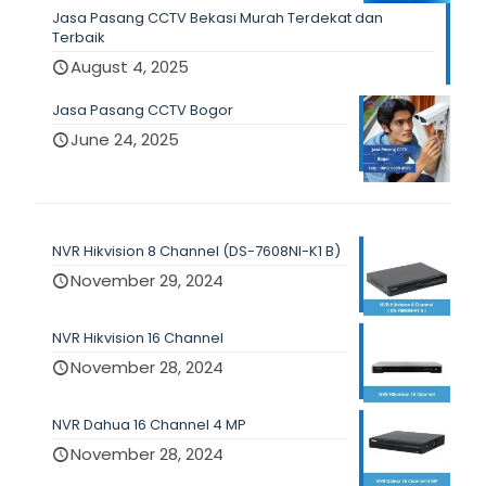
Jasa Pasang CCTV Bekasi Murah Terdekat dan
Terbaik
August 4, 2025
Jasa Pasang CCTV Bogor
June 24, 2025
NVR Hikvision 8 Channel (DS-7608NI-K1 B)
November 29, 2024
NVR Hikvision 16 Channel
November 28, 2024
NVR Dahua 16 Channel 4 MP
November 28, 2024