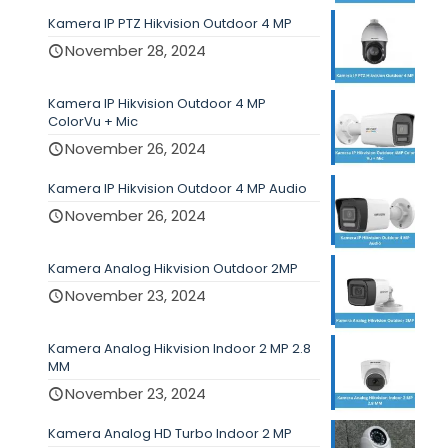
Kamera IP PTZ Hikvision Outdoor 4 MP
November 28, 2024
Kamera IP Hikvision Outdoor 4 MP
ColorVu + Mic
November 26, 2024
Kamera IP Hikvision Outdoor 4 MP Audio
November 26, 2024
Kamera Analog Hikvision Outdoor 2MP
November 23, 2024
Kamera Analog Hikvision Indoor 2 MP 2.8
MM
November 23, 2024
Kamera Analog HD Turbo Indoor 2 MP