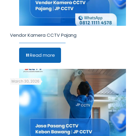
Vendor Kamera CCTV Pajang
Read more
March 30, 2026