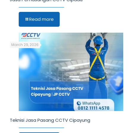
Read more
March 29, 2026
Teknisi Jasa Pasang CCTV Cipayung