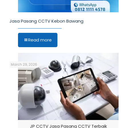
Jasa Pasang CCTV Kebon Bawang
Read more
March 29, 2026
JP CCTV Jasa Pasang CCTV Terbaik