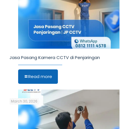
Jasa Pasang Kamera CCTV di Penjaringan
Read more
March 30, 2026