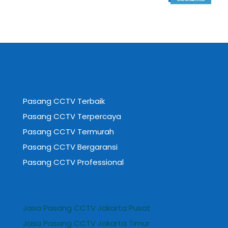
Pasang CCTV Terbaik
Pasang CCTV Terpercaya
Pasang CCTV Termurah
Pasang CCTV Bergaransi
Pasang CCTV Professional
Jasa Pasang CCTV Jakarta Pusat
Jasa Pasang CCTV Jakarta Timur