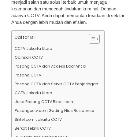
menjadi salah satu solusi terbaik untuk menjaga
keamanan dan mencegah tindakan kriminal. Dengan
adanya CCTV, Anda dapat memantau keadaan di sekitar
Anda dengan lebih mudah dan efisien.
Daftar Isi
CCTV Jakarta Utara
Odinsan CCTV
Pasang CCTV dan Access Door Ancol
Pasang CCTV
Pasang CCTV dan Servis CCTV Penjaringan
CCTV Jakarta Utara
Jasa Pasang CCTV Binasitech
Pasangcctv.com Gading Nias Residence
Srktel.com Jakarta CCTV
Berkat Teknik CCTV