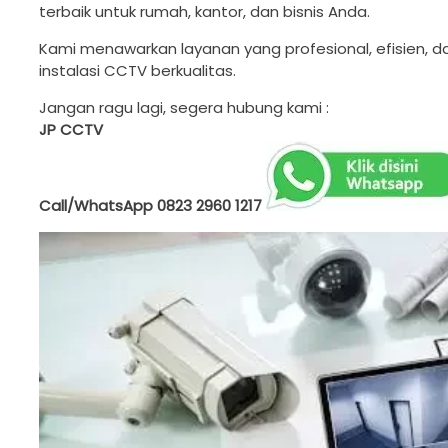
terbaik untuk rumah, kantor, dan bisnis Anda.
Kami menawarkan layanan yang profesional, efisien, 
instalasi CCTV berkualitas.
Jangan ragu lagi, segera hubung kami :
JP CCTV
Call/WhatsApp
0823 2960 1217