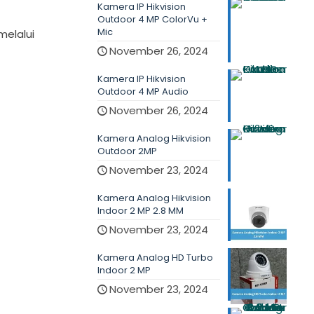
Kamera IP Hikvision
Outdoor 4 MP ColorVu +
Mic
melalui
November 26, 2024
Kamera IP Hikvision
Outdoor 4 MP Audio
November 26, 2024
Kamera Analog Hikvision
Outdoor 2MP
November 23, 2024
Kamera Analog Hikvision
Indoor 2 MP 2.8 MM
November 23, 2024
Kamera Analog HD Turbo
Indoor 2 MP
November 23, 2024