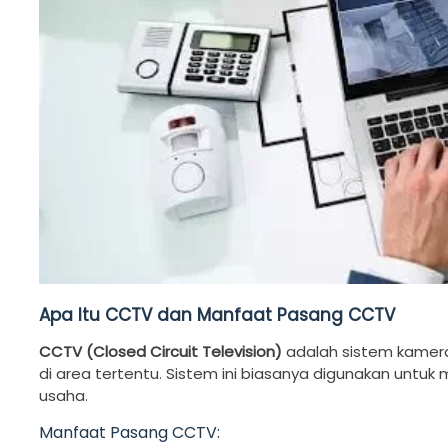
Apa Itu CCTV dan Manfaat Pasang CCTV
CCTV (Closed Circuit Television)
adalah sistem kamer
di area tertentu. Sistem ini biasanya digunakan untu
usaha.
Manfaat Pasang CCTV: