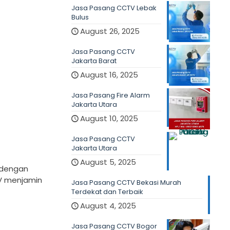
Jasa Pasang CCTV Lebak
Bulus
August 26, 2025
Jasa Pasang CCTV
Jakarta Barat
August 16, 2025
Jasa Pasang Fire Alarm
Jakarta Utara
August 10, 2025
Jasa Pasang CCTV
Jakarta Utara
August 5, 2025
 dengan
V menjamin
Jasa Pasang CCTV Bekasi Murah
Terdekat dan Terbaik
August 4, 2025
Jasa Pasang CCTV Bogor