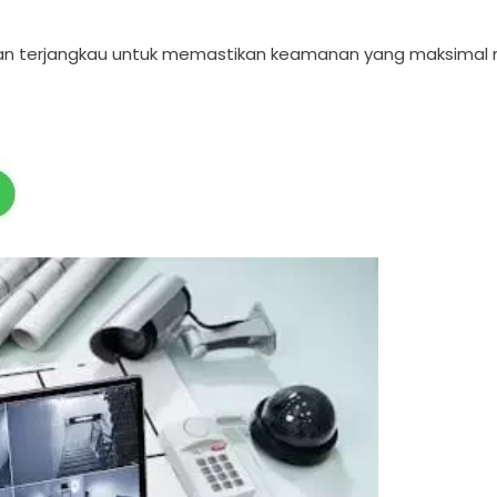
dan terjangkau untuk memastikan keamanan yang maksimal 