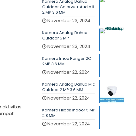
Kamera Analog Dahua
Outdoor Colorvu + Audio IL
2 MP 3.6 MM
November 23, 2024
Kamera Analog Dahua
Outdoor 5 MP
November 23, 2024
Kamera Imou Ranger 2C
2MP 3.6 MM
November 22, 2024
Kamera Analog Dahua Mic
Outdoor 2 MP 3.6 MM
November 22, 2024
aktivitas
Kamera Hilook Indoor 5 MP
tempat
2.8 MM
November 22, 2024