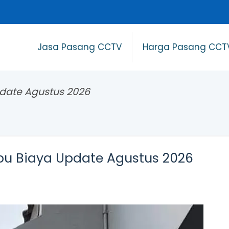
Jasa Pasang CCTV
Harga Pasang CCT
date Agustus 2026
u Biaya Update Agustus 2026