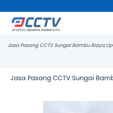
Jasa Pasang CCTV Sungai Bambu Biaya Up
Jasa Pasang CCTV Sungai Bamb