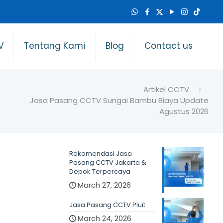
V
Tentang Kami
Blog
Contact us
Artikel CCTV
Jasa Pasang CCTV Sungai Bambu Biaya Update
Agustus 2026
Rekomendasi Jasa
Pasang CCTV Jakarta &
Depok Terpercaya
March 27, 2026
Jasa Pasang CCTV Pluit
March 24, 2026