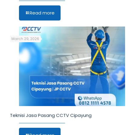
Read more
March 29, 2026
Teknisi Jasa Pasang CCTV Cipayung