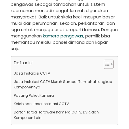
pengawas sebagai tambahan untuk sistem
keamanan menjadi sangat lumrah digunakan
masyarakat. Baik untuk skala kecil maupun besar
mulai dari perumahan, sekolah, perkantoran, dan
juga untuk menjaga aset properti lainnya. Dengan
menggunakan
kamera pengawas,
pemilik bisa
memantau melalui ponsel dimana dan kapan
saja.
Daftar Isi
Jasa Instalasi CCTV
Jasa Instalasi CCTV Murah Sampai Termahal Lengkap
Komponennya
Pasang Paket Kamera
Kelebihan Jasa Instalasi CCTV
Daftar Harga Hardware Kamera CCTV, DVR, dan
Komponen Lain: