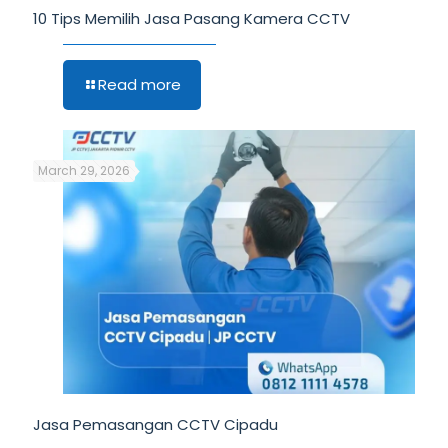
10 Tips Memilih Jasa Pasang Kamera CCTV
Read more
March 29, 2026
Jasa Pemasangan CCTV Cipadu