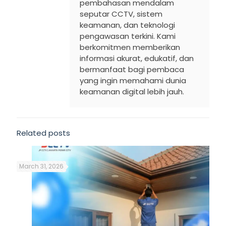
pembahasan mendalam
seputar CCTV, sistem
keamanan, dan teknologi
pengawasan terkini. Kami
berkomitmen memberikan
informasi akurat, edukatif, dan
bermanfaat bagi pembaca
yang ingin memahami dunia
keamanan digital lebih jauh.
Related posts
March 31, 2026