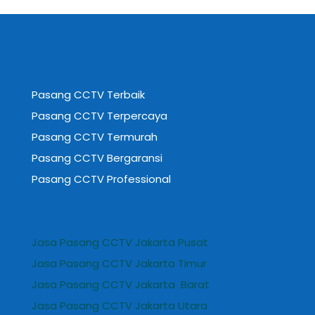
Pasang CCTV Terbaik
Pasang CCTV Terpercaya
Pasang CCTV Termurah
Pasang CCTV Bergaransi
Pasang CCTV Professional
Jasa Pasang CCTV Jakarta Pusat
Jasa Pasang CCTV Jakarta Timur
Jasa Pasang CCTV Jakarta Barat
Jasa Pasang CCTV Jakarta Utara