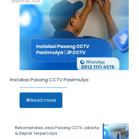
March 28, 2026
Instalasi Pasang CCTV Pasirmulya
Read more
Rekomendasi Jasa Pasang CCTV Jakarta
& Depok Terpercaya