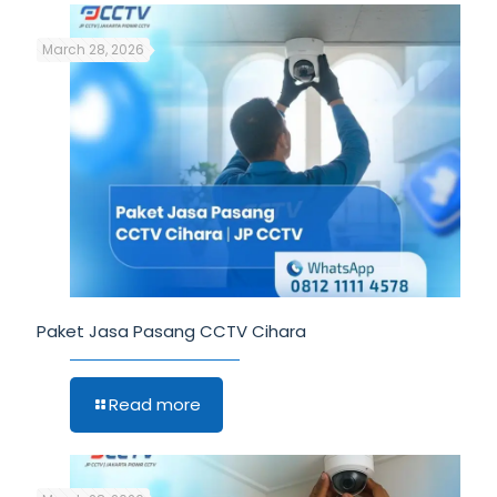
March 28, 2026
Paket Jasa Pasang CCTV Cihara
Read more