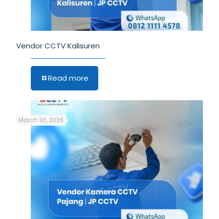
Vendor CCTV Kalisuren
Read more
March 30, 2026