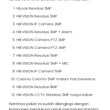
HiLook Resolusi 2MP
HIKVISION Resolusi 2MP
HIKVISION IP Camera 2MP
HIKVISION Resolusi 2MP + Alarm
HIKVISION Camera PTZ 2MP
HIKVISION Camera PTZ 4MP
HIKVISION Resolusi 5MP
HIKVISION Resolusi 5MP + MIC
HIKVISION IP Camera 5MP
ColorVu ColorVU 5MP malam hari berwarna
HIKVISION Resolusi 8MP
HIKVISION CCTV Wireless 2MP tanpa kabel
Nantinya paket ini sudah dilengkapi dengan
komponen pendukung untuk memasang kamera