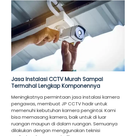
Jasa Instalasi CCTV Murah Sampai
Termahal Lengkap Komponennya
Meningkatnya permintaan jasa instalasi kamera
pengawas, membuat JP CCTV hadir untuk
memenuhi kebutuhan kamera pengintai. Kami
bisa memasang kamera, baik untuk di luar
ruangan maupun di dalam ruangan. Semuanya
dilakukan dengan menggunakan teknisi