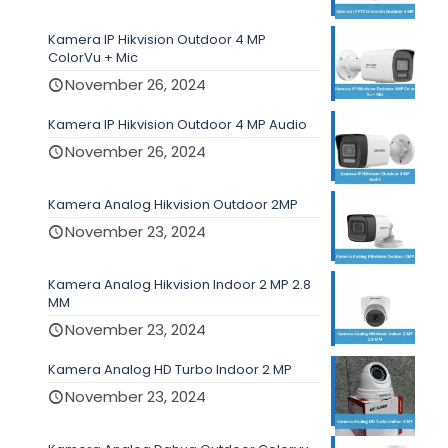
Kamera IP Hikvision Outdoor 4 MP
ColorVu + Mic
November 26, 2024
Kamera IP Hikvision Outdoor 4 MP Audio
November 26, 2024
Kamera Analog Hikvision Outdoor 2MP
November 23, 2024
Kamera Analog Hikvision Indoor 2 MP 2.8
MM
November 23, 2024
Kamera Analog HD Turbo Indoor 2 MP
November 23, 2024