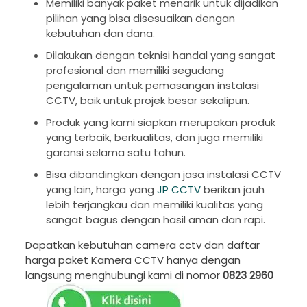
Memiliki banyak paket menarik untuk dijadikan
pilihan yang bisa disesuaikan dengan
kebutuhan dan dana.
Dilakukan dengan teknisi handal yang sangat
profesional dan memiliki segudang
pengalaman untuk pemasangan instalasi
CCTV, baik untuk projek besar sekalipun.
Produk yang kami siapkan merupakan produk
yang terbaik, berkualitas, dan juga memiliki
garansi selama satu tahun.
Bisa dibandingkan dengan jasa instalasi CCTV
yang lain, harga yang
JP CCTV
berikan jauh
lebih terjangkau dan memiliki kualitas yang
sangat bagus dengan hasil aman dan rapi.
Dapatkan kebutuhan camera cctv dan daftar
harga paket Kamera CCTV hanya dengan
langsung menghubungi kami di nomor
0823 2960