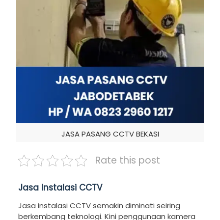
JASA PASANG CCTV BEKASI
Rate this post
Jasa Instalasi CCTV
Jasa instalasi CCTV semakin diminati seiring
berkembang teknologi. Kini penggunaan kamera