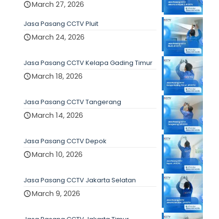
March 27, 2026
Jasa Pasang CCTV Pluit
March 24, 2026
Jasa Pasang CCTV Kelapa Gading Timur
March 18, 2026
Jasa Pasang CCTV Tangerang
March 14, 2026
Jasa Pasang CCTV Depok
March 10, 2026
Jasa Pasang CCTV Jakarta Selatan
March 9, 2026