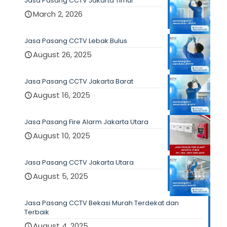
Jasa Pasang CCTV Jakarta Timur
March 2, 2026
Jasa Pasang CCTV Lebak Bulus
August 26, 2025
Jasa Pasang CCTV Jakarta Barat
August 16, 2025
Jasa Pasang Fire Alarm Jakarta Utara
August 10, 2025
Jasa Pasang CCTV Jakarta Utara
August 5, 2025
Jasa Pasang CCTV Bekasi Murah Terdekat dan
Terbaik
August 4, 2025