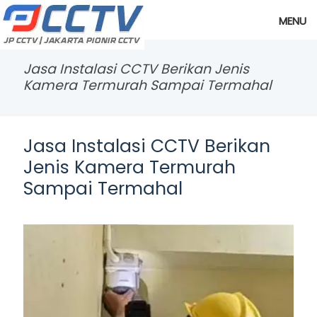
MENU
Jasa Instalasi CCTV Berikan Jenis
Kamera Termurah Sampai Termahal
Jasa Instalasi CCTV Berikan
Jenis Kamera Termurah
Sampai Termahal