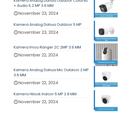
Kamera Analog Dahua Outdoor Colorvu
+ Audio IL 2 MP 3.6 MM
November 23, 2024
Kamera Analog Dahua Outdoor 5 MP
November 23, 2024
Kamera Imou Ranger 2C 2MP 3.6 MM
November 22, 2024
Kamera Analog Dahua Mic Outdoor 2 MP
3.6 MM
November 22, 2024
Kamera Hilook Indoor 5 MP 2.8 MM
November 22, 2024