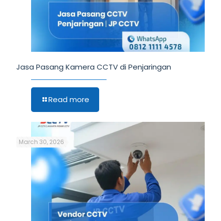
Jasa Pasang Kamera CCTV di Penjaringan
Read more
March 30, 2026