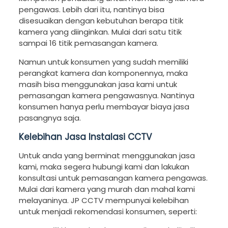
pengawas. Lebih dari itu, nantinya bisa
disesuaikan dengan kebutuhan berapa titik
kamera yang diinginkan. Mulai dari satu titik
sampai 16 titik pemasangan kamera.
Namun untuk konsumen yang sudah memiliki
perangkat kamera dan komponennya, maka
masih bisa menggunakan jasa kami untuk
pemasangan kamera pengawasnya. Nantinya
konsumen hanya perlu membayar biaya jasa
pasangnya saja.
Kelebihan Jasa Instalasi CCTV
Untuk anda yang berminat menggunakan jasa
kami, maka segera hubungi kami dan lakukan
konsultasi untuk pemasangan kamera pengawas.
Mulai dari kamera yang murah dan mahal kami
melayaninya. JP CCTV mempunyai kelebihan
untuk menjadi rekomendasi konsumen, seperti: