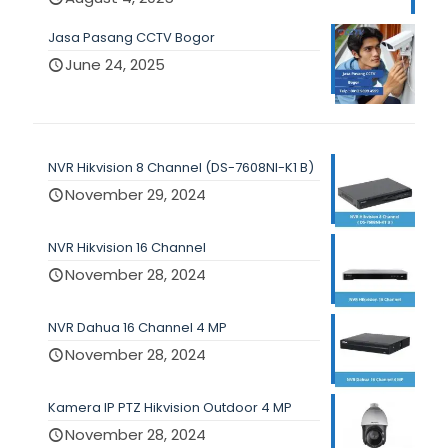
Jasa Pasang CCTV Bogor
June 24, 2025
NVR Hikvision 8 Channel (DS-7608NI-K1 B)
November 29, 2024
NVR Hikvision 16 Channel
November 28, 2024
NVR Dahua 16 Channel 4 MP
November 28, 2024
Kamera IP PTZ Hikvision Outdoor 4 MP
November 28, 2024