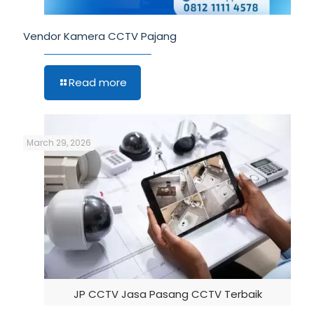
Vendor Kamera CCTV Pajang
Read more
March 29, 2026
JP CCTV Jasa Pasang CCTV Terbaik